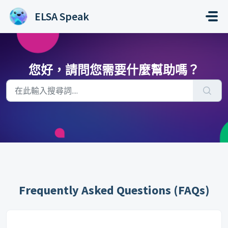
略過至主要內容
ELSA Speak
您好，請問您需要什麼幫助嗎？
Frequently Asked Questions (FAQs)