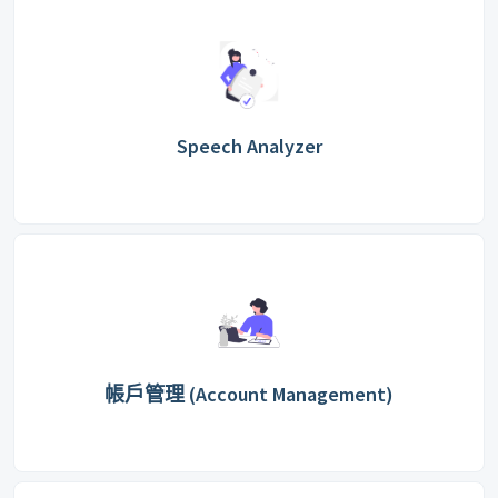
Speech Analyzer
帳戶管理 (Account Management)