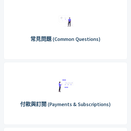
常見問題 (Common Questions)
付款與訂閱 (Payments & Subscriptions)