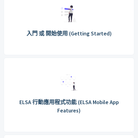
入門 或 開始使用 (Getting Started)
ELSA 行動應用程式功能 (ELSA Mobile App
Features)