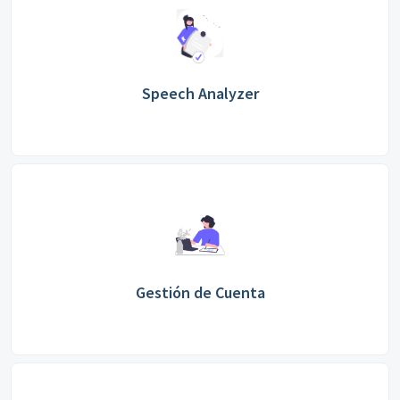
Speech Analyzer
Gestión de Cuenta