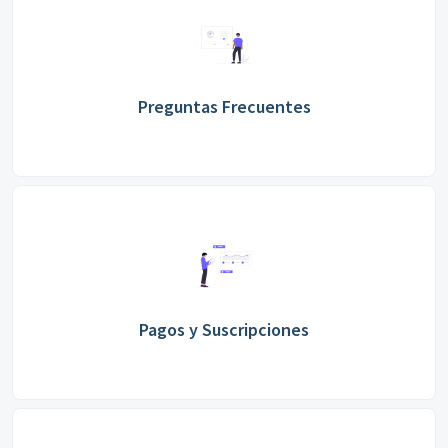
Preguntas Frecuentes
Pagos y Suscripciones