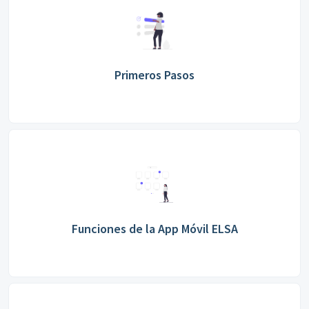
Primeros Pasos
Funciones de la App Móvil ELSA