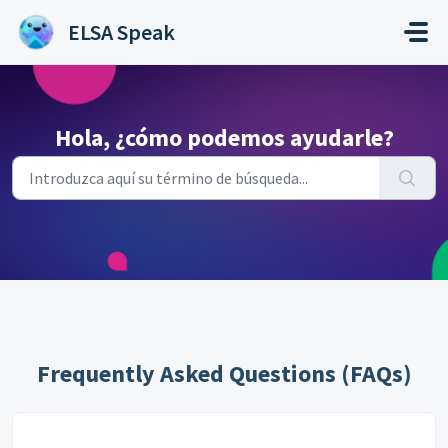
Saltar al contenido principal
ELSA Speak
Hola, ¿cómo podemos ayudarle?
Frequently Asked Questions (FAQs)